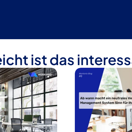
eicht ist das interess