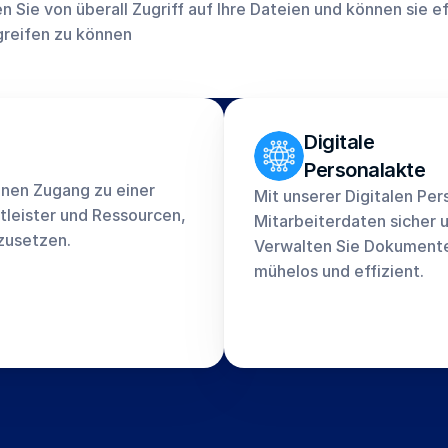
ie von überall Zugriff auf Ihre Dateien und können sie eff
greifen zu können
Digitale 
Personalakte
nen Zugang zu einer 
Mit unserer Digitalen Per
tleister und Ressourcen, 
Mitarbeiterdaten sicher u
zusetzen.
Verwalten Sie Dokumente,
mühelos und effizient.