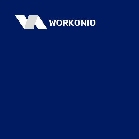
Infoflyer
Kontakt