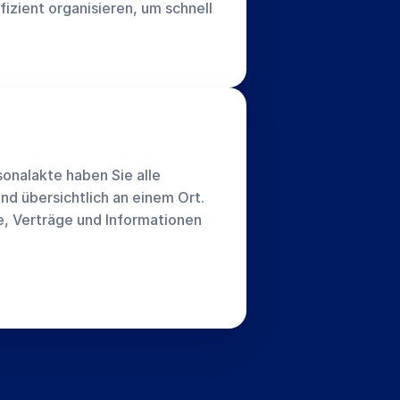
izient organisieren, um schnell 
sonalakte haben Sie alle 
nd übersichtlich an einem Ort. 
 Verträge und Informationen 