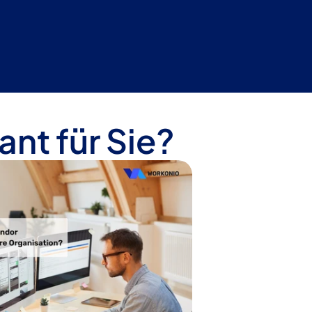
ant für Sie?