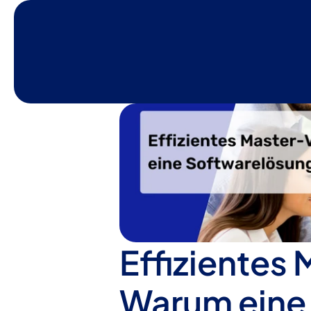
Effiziente
Warum eine 