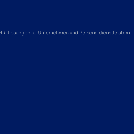
r HR-Lösungen für Unternehmen und Personaldienstleistern.