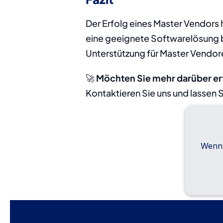
Der Erfolg eines Master Vendors 
eine geeignete Softwarelösung bl
Unterstützung für Master Vendore
🚀 
Möchten Sie mehr darüber e
Kontaktieren Sie uns und lassen S
Wenn 